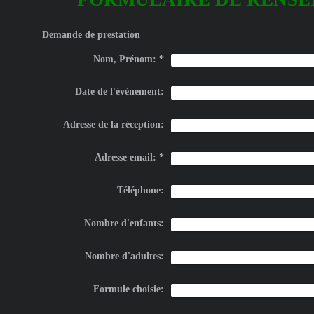
Demande de prestation
Nom, Prénom:
*
Date de l'évènement:
Adresse de la réception:
Adresse email:
*
Téléphone:
Nombre d'enfants:
Nombre d'adultes:
Formule choisie: