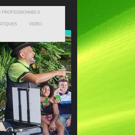
 PROFESSIONNELS
STIQUES
VIDEO