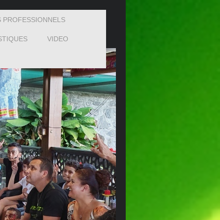
 PROFESSIONNELS
STIQUES
VIDEO