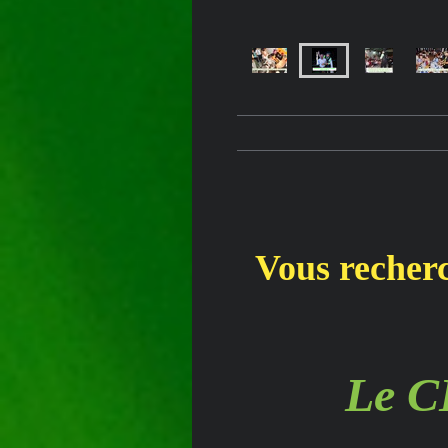
Vous recherc
Le 