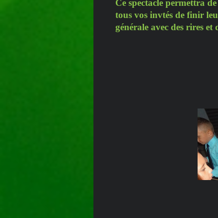
Ce spectacle permettra de 
tous vos invtés de finir l
générale avec des rires et 