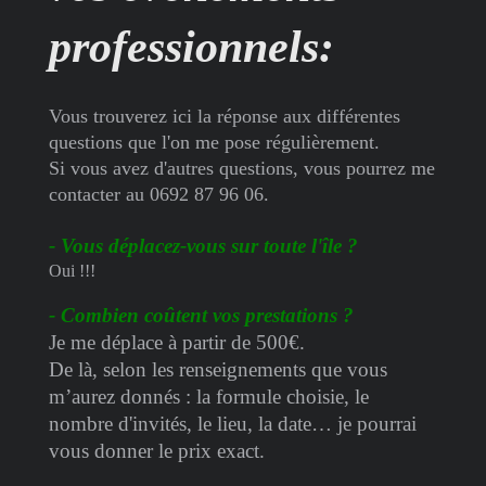
professionnels:
Vous trouverez ici la réponse aux différentes
questions que l'on me pose régulièrement.
Si vous avez d'autres questions, vous pourrez me
contacter au 0692 87 96 06.
- Vous déplacez-vous sur toute l'île ?
Oui !!!
- Combien coûtent vos prestations ?
Je me déplace à partir de 500€.
De là, selon les renseignements que vous
m’aurez donnés : la formule choisie, le
nombre d'invités, le lieu, la date… je pourrai
vous donner le prix exact.