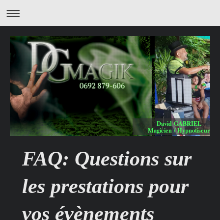
David GABRIEL
Magicien / Hypnotiseur
FAQ: Questions sur
les prestations pour
vos évènements