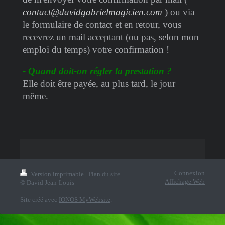
contact@davidgabrielmagicien.com
) ou via
le formulaire de contact et en retour, vous
recevrez un mail acceptant (ou pas, selon mon
emploi du temps) votre confirmation !
- Quand doit-on régler la prestation ?
Elle doit être payée, au plus tard, le jour
même.
Connexion
Version imprimable
|
Plan du site
Affichage Web
© David Jean-Louis
Site créé avec
IONOS MyWebsite
.