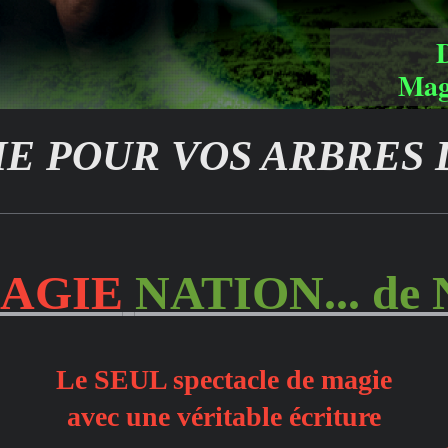
Mag
 POUR VOS ARBRES 
AGIE
NATION... de 
Le SEUL spectacle de magie
avec une véritable écriture