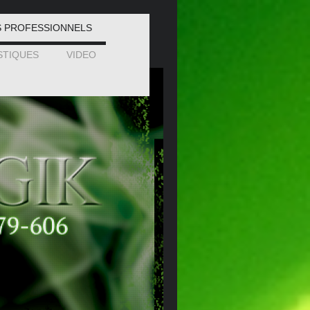
 PROFESSIONNELS
STIQUES
VIDEO